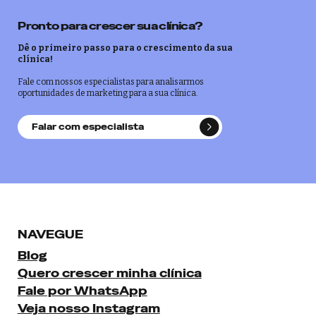
Pronto para crescer sua clínica?
Dê o primeiro passo para o crescimento da sua
clínica!
Fale com nossos especialistas para analisarmos
oportunidades de marketing para a sua clínica.
Falar com especialista
NAVEGUE
Blog
Quero crescer minha clínica
Fale por WhatsApp
Veja nosso Instagram