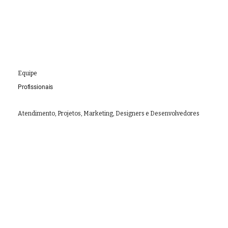
Equipe
Profissionais
Atendimento, Projetos, Marketing, Designers e Desenvolvedores