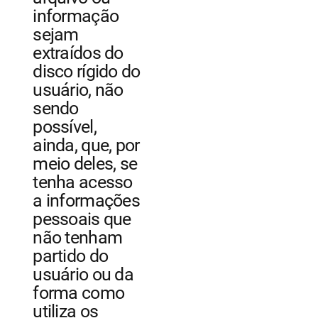
informação
sejam
extraídos do
disco rígido do
usuário, não
sendo
possível,
ainda, que, por
meio deles, se
tenha acesso
a informações
pessoais que
não tenham
partido do
usuário ou da
forma como
utiliza os