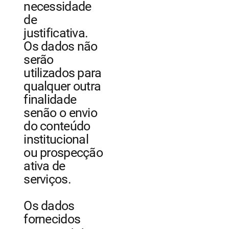
necessidade
de
justificativa.
Os dados não
serão
utilizados para
qualquer outra
finalidade
senão o envio
do conteúdo
institucional
ou prospecção
ativa de
serviços.
Os dados
fornecidos