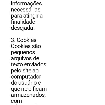
informações
necessárias
para atingir a
finalidade
desejada.
3. Cookies
Cookies são
pequenos
arquivos de
texto enviados
pelo site ao
computador
do usuário e
que nele ficam
armazenados,
com