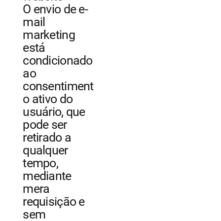
O envio de e-
mail
marketing
está
condicionado
ao
consentiment
o ativo do
usuário, que
pode ser
retirado a
qualquer
tempo,
mediante
mera
requisição e
sem