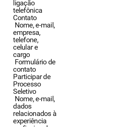
ligação
telefônica
Contato
Nome, e-mail,
empresa,
telefone,
celular e
cargo
Formulário de
contato
Participar de
Processo
Seletivo
Nome, e-mail,
dados
relacionados à
experiência