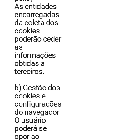
As entidades
encarregadas
da coleta dos
cookies
poderão ceder
as
informações
obtidas a
terceiros.
b) Gestão dos
cookies e
configurações
do navegador
O usuário
poderá se
opor ao