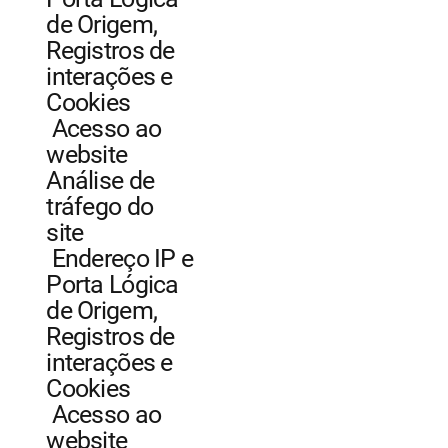
de Origem,
Registros de
interações e
Cookies
Acesso ao
website
Análise de
tráfego do
site
Endereço IP e
Porta Lógica
de Origem,
Registros de
interações e
Cookies
Acesso ao
website