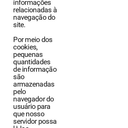
informações
relacionadas à
navegação do
site.
Por meio dos
cookies,
pequenas
quantidades
de informação
são
armazenadas
pelo
navegador do
usuário para
que nosso
servidor possa