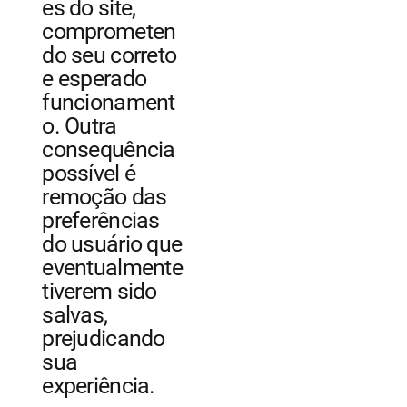
es do site,
comprometen
do seu correto
e esperado
funcionament
o. Outra
consequência
possível é
remoção das
preferências
do usuário que
eventualmente
tiverem sido
salvas,
prejudicando
sua
experiência.