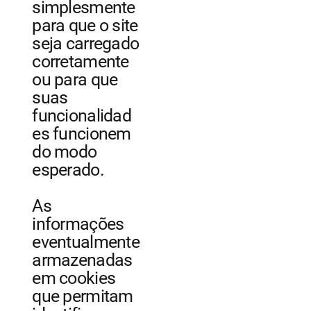
simplesmente
para que o site
seja carregado
corretamente
ou para que
suas
funcionalidad
es funcionem
do modo
esperado.
As
informações
eventualmente
armazenadas
em cookies
que permitam