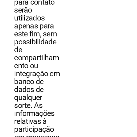
para contato
serão
utilizados
apenas para
este fim, sem
possibilidade
de
compartilham
ento ou
integração em
banco de
dados de
qualquer
sorte. As
informações
relativas à
participação