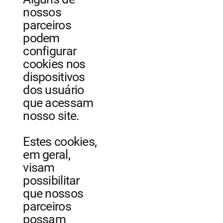
nossos
parceiros
podem
configurar
cookies nos
dispositivos
dos usuário
que acessam
nosso site.
Estes cookies,
em geral,
visam
possibilitar
que nossos
parceiros
possam