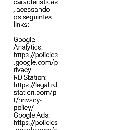
características
, acessando
os seguintes
links:
Google
Analytics:
https://policies
.google.com/p
rivacy
RD Station:
https://legal.rd
station.com/p
t/privacy-
policy/
Google Ads:
https://policies