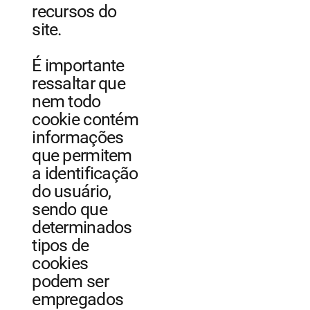
recursos do
site.
É importante
ressaltar que
nem todo
cookie contém
informações
que permitem
a identificação
do usuário,
sendo que
determinados
tipos de
cookies
podem ser
empregados