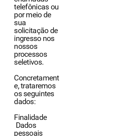
telefônicas ou
por meio de
sua
solicitação de
ingresso nos
nossos
processos
seletivos.
Concretament
e, trataremos
os seguintes
dados:
Finalidade
Dados
pessoais