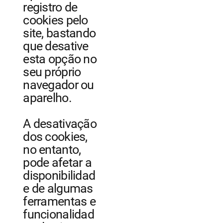
registro de
cookies pelo
site, bastando
que desative
esta opção no
seu próprio
navegador ou
aparelho.
A desativação
dos cookies,
no entanto,
pode afetar a
disponibilidad
e de algumas
ferramentas e
funcionalidad