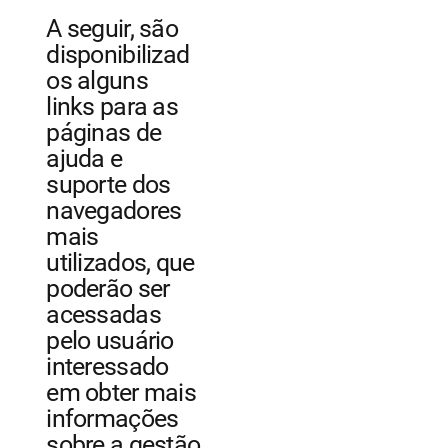
A seguir, são
disponibilizad
os alguns
links para as
páginas de
ajuda e
suporte dos
navegadores
mais
utilizados, que
poderão ser
acessadas
pelo usuário
interessado
em obter mais
informações
sobre a gestão