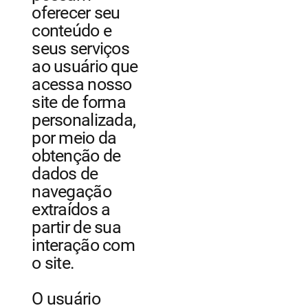
oferecer seu
conteúdo e
seus serviços
ao usuário que
acessa nosso
site de forma
personalizada,
por meio da
obtenção de
dados de
navegação
extraídos a
partir de sua
interação com
o site.
O usuário