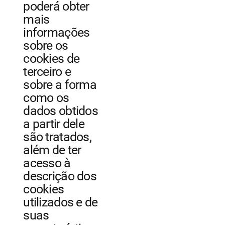
poderá obter
mais
informações
sobre os
cookies de
terceiro e
sobre a forma
como os
dados obtidos
a partir dele
são tratados,
além de ter
acesso à
descrição dos
cookies
utilizados e de
suas