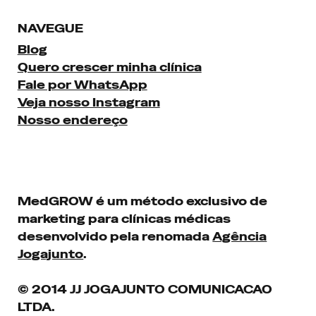
NAVEGUE
Blog
Quero crescer minha clínica
Fale por WhatsApp
Veja nosso Instagram
Nosso endereço
MedGROW é um método exclusivo de
marketing para clínicas médicas
desenvolvido pela renomada
Agência
Jogajunto
.
© 2014 JJ JOGAJUNTO COMUNICACAO
LTDA.